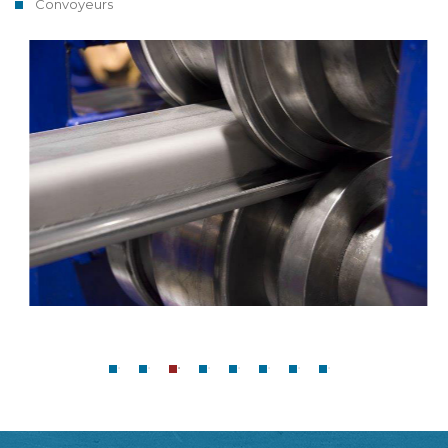
Convoyeurs