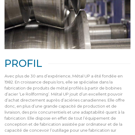
PROFIL
Avec plus de 30 ans d’expérience, Métal UP a été fondée en
1982. En croissance depuis lors, elle se spécialise dans la
fabrication de produits de métal profilés à partir de bobines
d’acier ‘Le Rollforming’. Métal UP jouit d’un excellent pouvoir
d’achat directement auprès d’aciéries canadiennes. Elle offre
donc, en plus d’une grande capacité de production et de
livraison, des prix concurrentiels et une adaptabilité quant à la
fabrication. Elle dispose en effet de tout l’équipement de
conception et de fabrication assistée par ordinateur et de la
capacité de concevoir l’outillage pour une fabrication sur