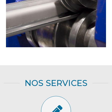
NOS SERVICES