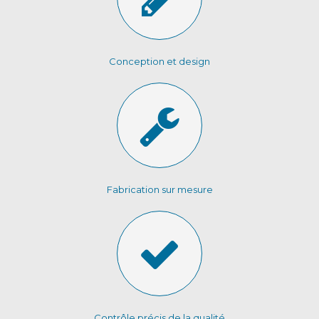
Conception et design
Fabrication sur mesure
Contrôle précis de la qualité