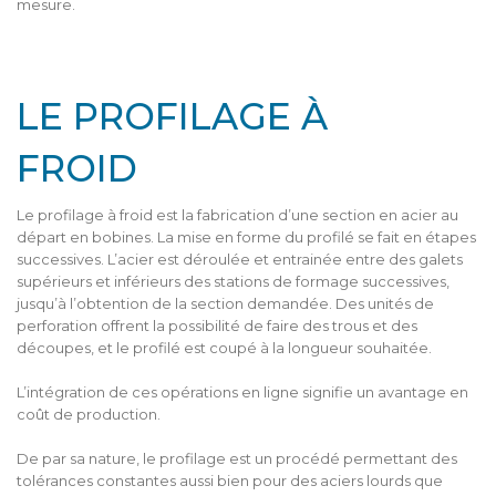
mesure.
LE PROFILAGE À
FROID
Le profilage à froid est la fabrication d’une section en acier au
départ en bobines. La mise en forme du profilé se fait en étapes
successives. L’acier est déroulée et entrainée entre des galets
supérieurs et inférieurs des stations de formage successives,
jusqu’à l’obtention de la section demandée. Des unités de
perforation offrent la possibilité de faire des trous et des
découpes, et le profilé est coupé à la longueur souhaitée.
L’intégration de ces opérations en ligne signifie un avantage en
coût de production.
De par sa nature, le profilage est un procédé permettant des
tolérances constantes aussi bien pour des aciers lourds que