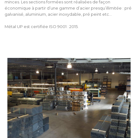
minces. Les sections formées sont réalisées de façon
économique à partir d’une gamme d’acier presqu’illimitée : pré
galvanisé, aluminium, acier inoxydable, pré peint etc…
Métal UP est certifiée ISO 9001 : 2015.